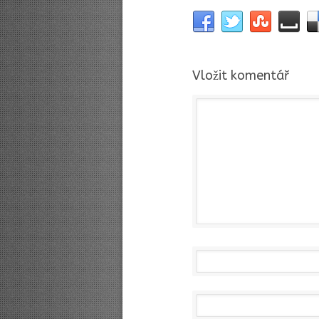
Vložit komentář