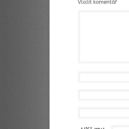
Vložit komentář