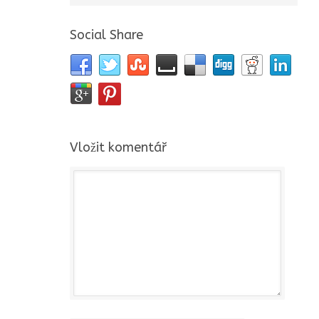
Social Share
Vložit komentář