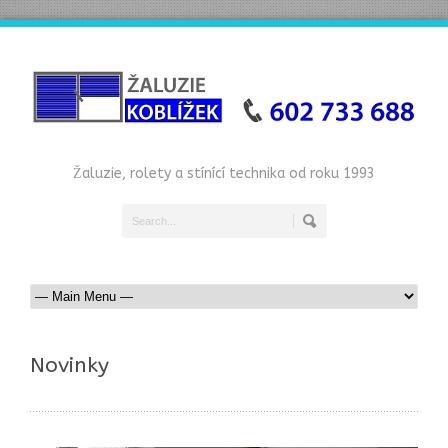
Žaluzie, rolety a stínící technika od roku 1993
Novinky