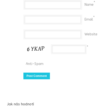
*
Name
*
Email
Website
*
Anti-Spam
Jak nás hodnotí