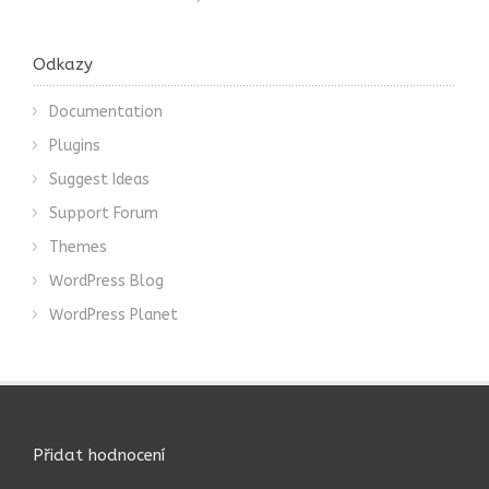
Odkazy
Documentation
Plugins
Suggest Ideas
Support Forum
Themes
WordPress Blog
WordPress Planet
Přidat hodnocení