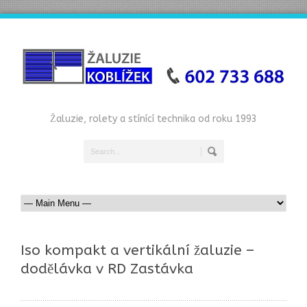
Žaluzie, rolety a stínící technika od roku 1993
Iso kompakt a vertikální žaluzie –
dodělávka v RD Zastávka